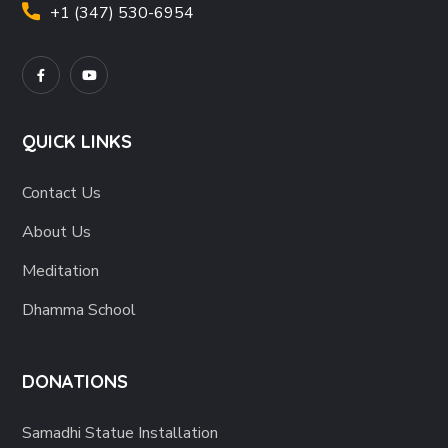
+1 (347) 530-6954
QUICK LINKS
Contact Us
About Us
Meditation
Dhamma School
DONATIONS
Samadhi Statue Installation