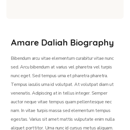
Amare Daliah Biography
Bibendum arcu vitae elementum curabitur vitae nunc
sed. Arcu bibendum at varius vel pharetra vel turpis
nunc eget. Sed tempus urna et pharetra pharetra.
Tempus iaculis urna id volutpat. At volutpat diam ut
venenatis. Adipiscing at in tellus integer. Semper
auctor neque vitae tempus quam pellentesque nec
nam. In vitae turpis massa sed elementum tempus
egestas. Varius sit amet mattis vulputate enim nulla
aliquet porttitor. Urna nunc id cursus metus aliquam.