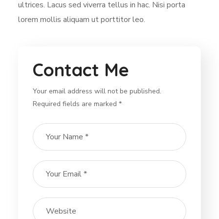
ultrices. Lacus sed viverra tellus in hac. Nisi porta
lorem mollis aliquam ut porttitor leo.
Contact Me
Your email address will not be published.
Required fields are marked *