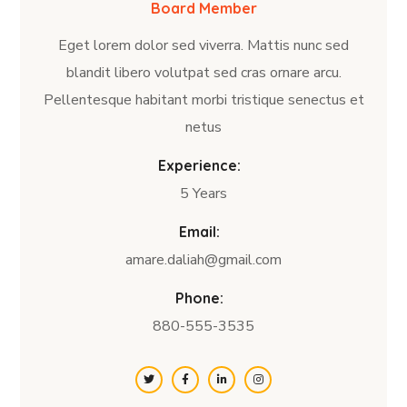
Board Member
Eget lorem dolor sed viverra. Mattis nunc sed
blandit libero volutpat sed cras ornare arcu.
Pellentesque habitant morbi tristique senectus et
netus
Experience:
5 Years
Email:
amare.daliah@gmail.com
Phone:
880-555-3535